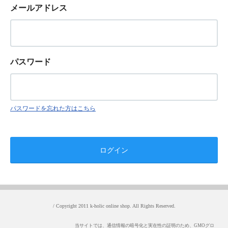
メールアドレス
パスワード
パスワードを忘れた方はこちら
/ Copyright 2011 k-holic online shop. All Rights Reserved.
当サイトでは、通信情報の暗号化と実在性の証明のため、GMOグロ