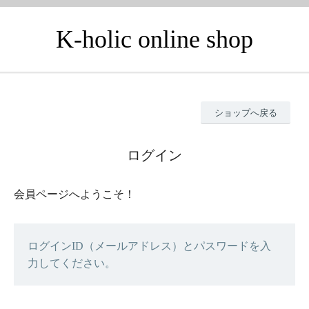
K-holic online shop
ショップへ戻る
ログイン
会員ページへようこそ！
ログインID（メールアドレス）とパスワードを入
力してください。